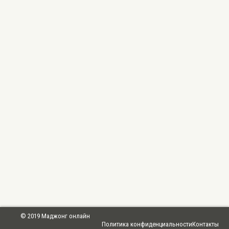
© 2019 Маджонг онлайн
Политика конфиденциальности
Контакты