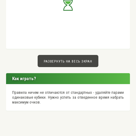
РАЗВЕРНУТЬ НА ВЕСЬ ЭКРАН
Как играть?
Правила ничем не отличаются от стандартных - удаляйте парами
одинаковые кубики. Нужно успеть за отведенное время набрать
максимум очков.