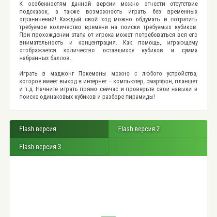
К особенностям данной версии можно отнести отсутствие
подсказок, а также возможность играть без временных
ограничений! Каждый свой ход можно обдумать и потратить
требуемое количество времени на поиски требуемых кубиков.
При прохождении этапа от игрока может потребоваться вся его
внимательность и концентрация. Как помощь, играющему
отображается количество оставшихся кубиков и сумма
набранных баллов.
Играть в маджонг Покемоны можно с любого устройства,
которое имеет выход в интернет – компьютер, смартфон, планшет
и т.д. Начните играть прямо сейчас и проверьте свои навыки в
поиске одинаковых кубиков и разборе пирамиды!
Flash версия
Flash версия 2
Flash версия 3